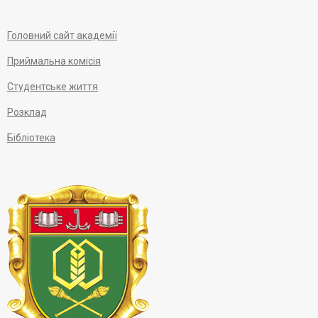
Головний сайт академії
Приймальна комісія
Студентське життя
Розклад
Бібліотека